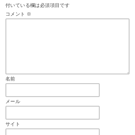
付いている欄は必須項目です
コメント
※
名前
メール
サイト