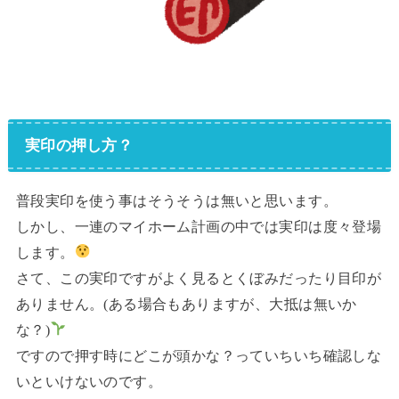
実印の押し方？
普段実印を使う事はそうそうは無いと思います。
しかし、一連のマイホーム計画の中では実印は度々登場
します。
さて、この実印ですがよく見るとくぼみだったり目印が
ありません。(ある場合もありますが、大抵は無いか
な？)
ですので押す時にどこが頭かな？っていちいち確認しな
いといけないのです。