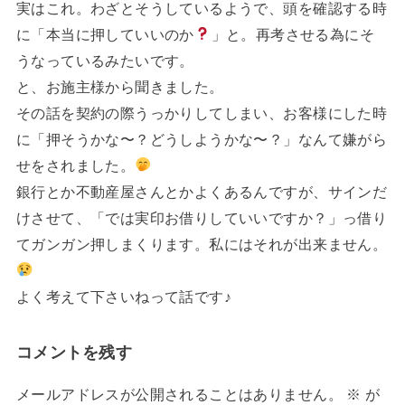
実はこれ。わざとそうしているようで、頭を確認する時
に「本当に押していいのか
」と。再考させる為にそ
うなっているみたいです。
と、お施主様から聞きました。
その話を契約の際うっかりしてしまい、お客様にした時
に「押そうかな〜？どうしようかな〜？」なんて嫌がら
せをされました。
銀行とか不動産屋さんとかよくあるんですが、サインだ
けさせて、「では実印お借りしていいですか？」っ借り
てガンガン押しまくります。私にはそれが出来ません。
よく考えて下さいねって話です♪
コメントを残す
メールアドレスが公開されることはありません。
※
が