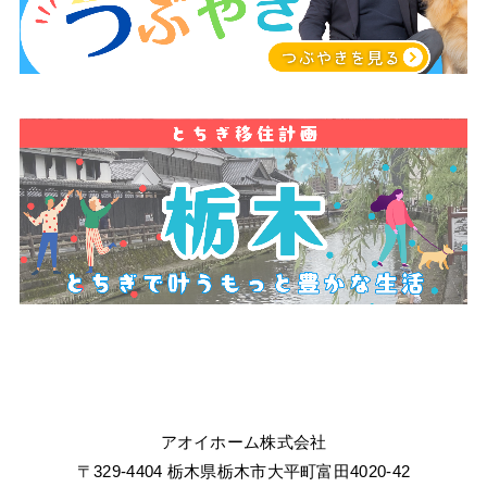
アオイホーム株式会社
〒329-4404 栃木県栃木市大平町富田4020-42