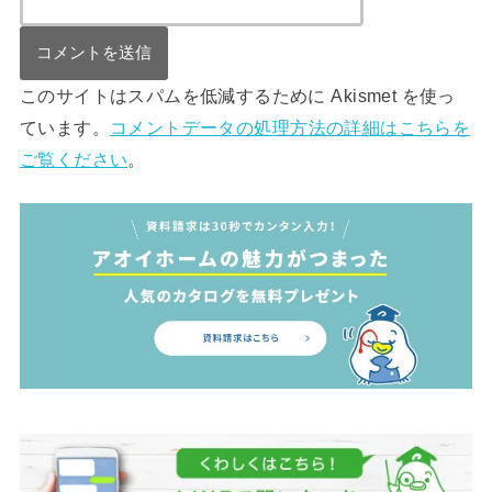
このサイトはスパムを低減するために Akismet を使っ
ています。
コメントデータの処理方法の詳細はこちらを
ご覧ください
。