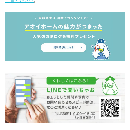
ご覧ください
。