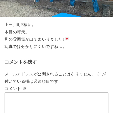
上三川町F様邸。
木目の軒天。
和の雰囲気が出てまいりました♪
写真では分かりにくいですね…。
コメントを残す
メールアドレスが公開されることはありません。
※
が
付いている欄は必須項目です
コメント
※