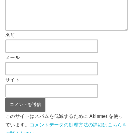
名前
メール
サイト
このサイトはスパムを低減するために Akismet を使っ
ています。
コメントデータの処理方法の詳細はこちらを