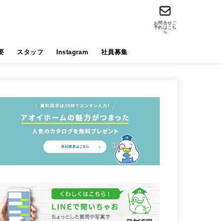
お問合せご
予約はこち
ら
要
スタッフ
Instagram
社員募集