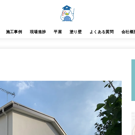
施工事例
現場進捗
平屋
塗り壁
よくある質問
会社概