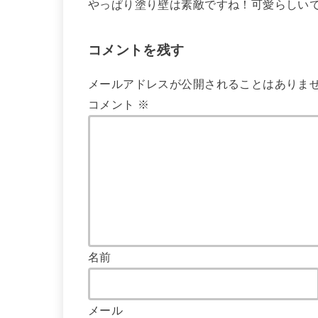
やっぱり塗り壁は素敵ですね！可愛らしいで
コメントを残す
メールアドレスが公開されることはありま
コメント
※
名前
メール