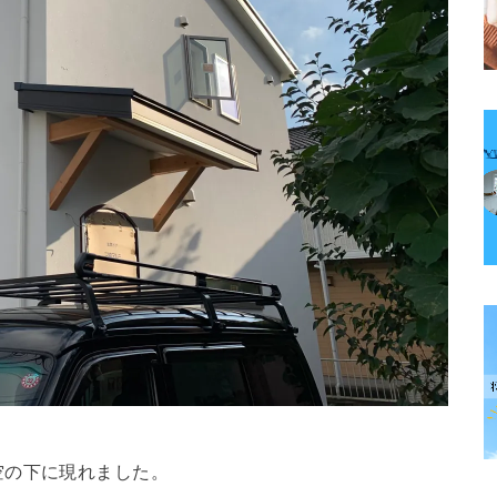
空の下に現れました。