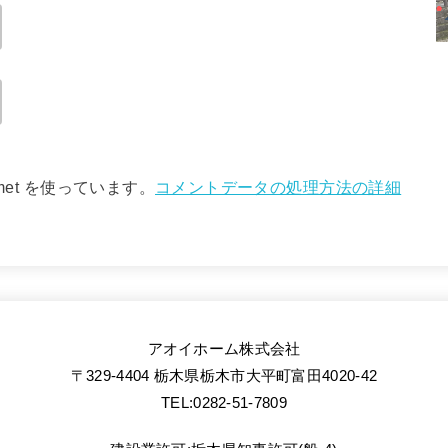
met を使っています。
コメントデータの処理方法の詳細
アオイホーム株式会社
〒329-4404 栃木県栃木市大平町富田4020-42
TEL:0282-51-7809