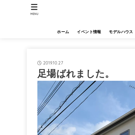
MENU
ホーム
イベント情報
モデルハウス
2019.10.27
足場ばれました。