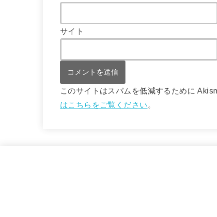
サイト
このサイトはスパムを低減するために Akis
はこちらをご覧ください
。