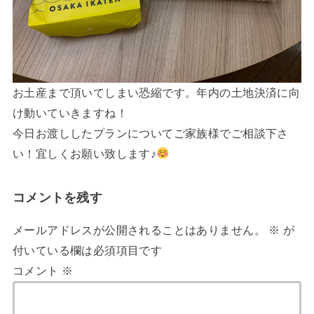
お土産まで頂いてしまい恐縮です。年内の土地決済に向
け動いていきますね！
今日お渡ししたプランについてご家族様でご相談下さ
い！宜しくお願い致します♪
コメントを残す
メールアドレスが公開されることはありません。
※
が
付いている欄は必須項目です
コメント
※