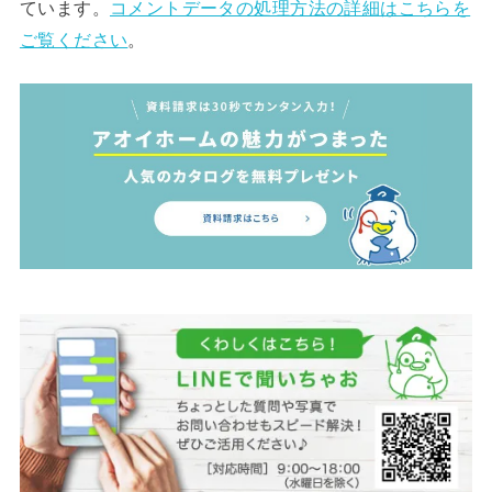
ています。
コメントデータの処理方法の詳細はこちらを
ご覧ください
。