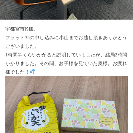
宇都宮市K様。
フラット35の申し込みに小山までお越し頂きありがとう
ございました。
1時間半くらいかかると説明していましたが、結局2時間
かかりました。その間、お子様を見ていた奥様。お疲れ
様でした！