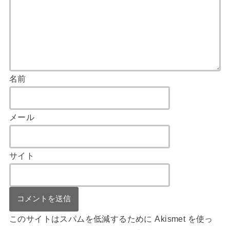
名前
メール
サイト
このサイトはスパムを低減するために Akismet を使っ