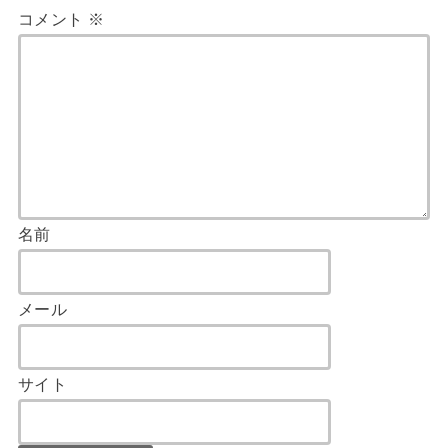
コメント
※
名前
メール
サイト