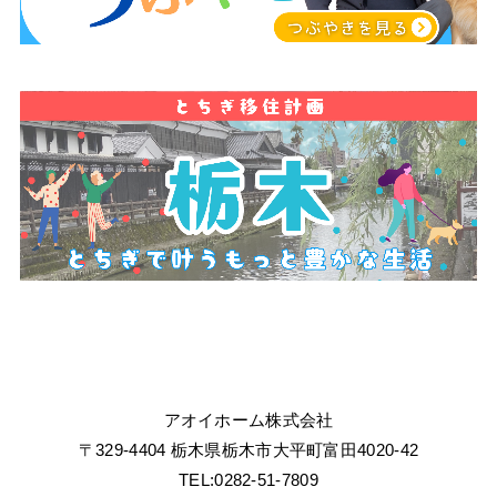
アオイホーム株式会社
〒329-4404 栃木県栃木市大平町富田4020-42
TEL:0282-51-7809