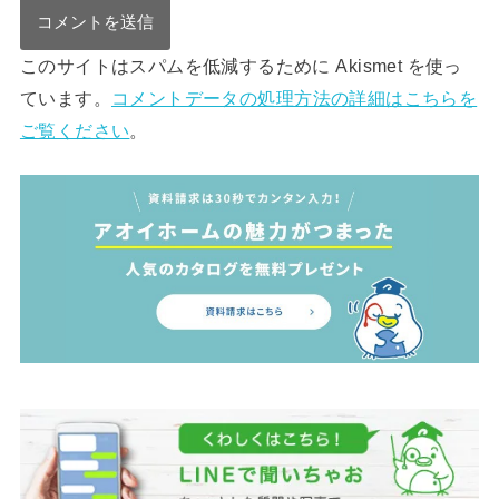
このサイトはスパムを低減するために Akismet を使っ
ています。
コメントデータの処理方法の詳細はこちらを
ご覧ください
。