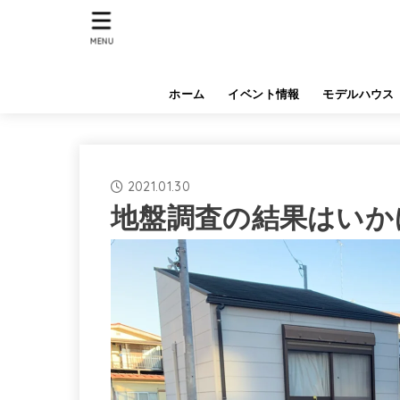
MENU
ホーム
イベント情報
モデルハウス
2021.01.30
地盤調査の結果はいか