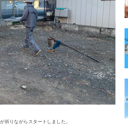
様が祈りながらスタートしました。