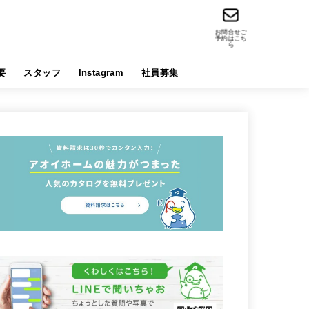
お問合せご
予約はこち
ら
要
スタッフ
Instagram
社員募集