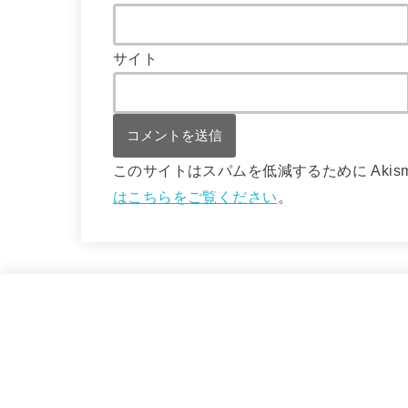
サイト
このサイトはスパムを低減するために Akis
はこちらをご覧ください
。