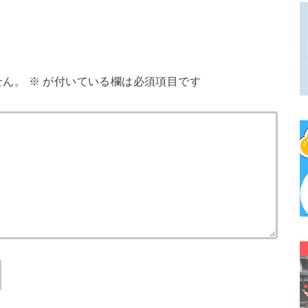
せん。
※
が付いている欄は必須項目です