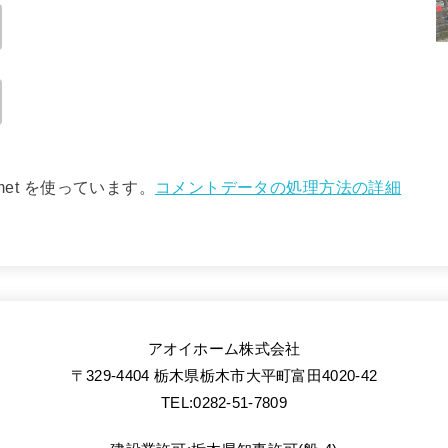
met を使っています。
コメントデータの処理方法の詳細
アオイホーム株式会社
〒329-4404 栃木県栃木市大平町富田4020-42
TEL:0282-51-7809