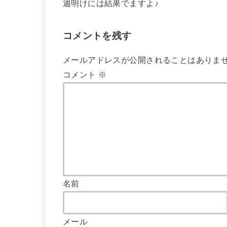
週明けには結果でますよ♪
コメントを残す
メールアドレスが公開されることはありま
コメント
※
名前
メール