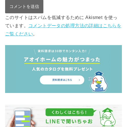
このサイトはスパムを低減するために Akismet を使っ
ています。
コメントデータの処理方法の詳細はこちらを
ご覧ください
。