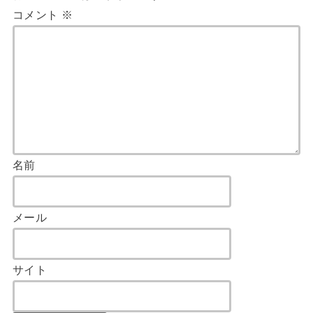
コメント
※
名前
メール
サイト