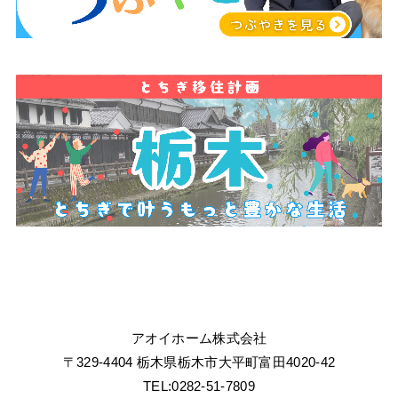
アオイホーム株式会社
〒329-4404 栃木県栃木市大平町富田4020-42
TEL:0282-51-7809