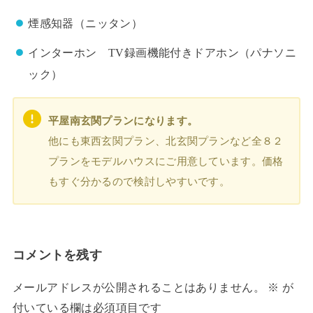
煙感知器（ニッタン）
インターホン TV録画機能付きドアホン（パナソニ
ック）
平屋南玄関プランになります。
他にも東西玄関プラン、北玄関プランなど全８２
プランをモデルハウスにご用意しています。価格
もすぐ分かるので検討しやすいです。
コメントを残す
メールアドレスが公開されることはありません。
※
が
付いている欄は必須項目です