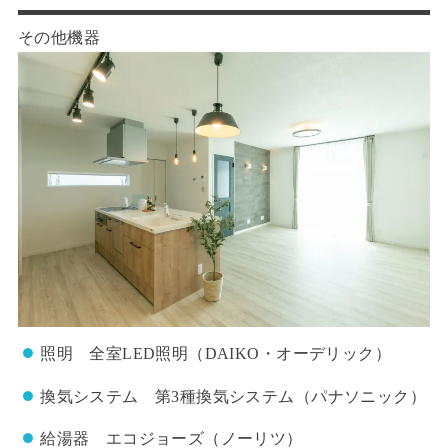
その他機器
照明 全室LED照明（DAIKO・オーデリック）
換気システム 第3種換気システム（パナソニック）
給湯器 エコジョーズ（ノーリツ）