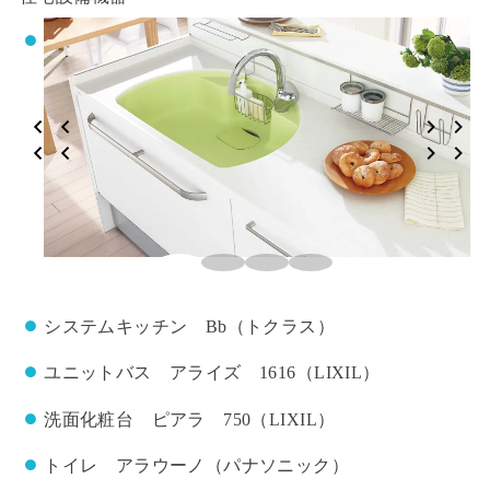
システムキッチン Bb（トクラス）
ユニットバス アライズ 1616（LIXIL）
洗面化粧台 ピアラ 750（LIXIL）
トイレ アラウーノ（パナソニック）