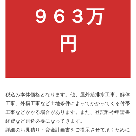
９６３万
円
税込み本体価格となります。他、屋外給排水工事、解体
工事、外構工事など土地条件によってかかってくる付帯
工事などかかる場合があります。また、登記料や申請書
経費など別途必要になってきます。
詳細のお見積り・資金計画書をご提示させて頂くために