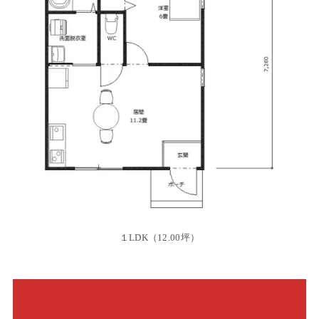
１LDK（12.00坪）