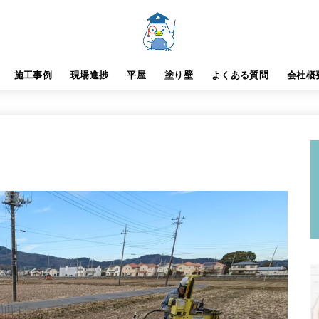
施工事例
現場進捗
平屋
塗り壁
よくある質問
会社概