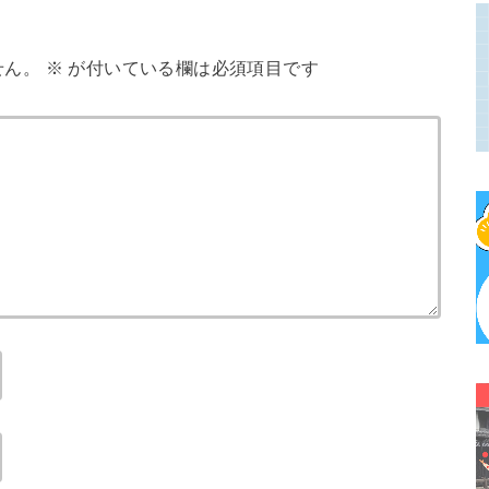
せん。
※
が付いている欄は必須項目です