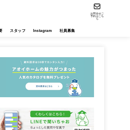
お問合せご
予約はこち
ら
要
スタッフ
Instagram
社員募集