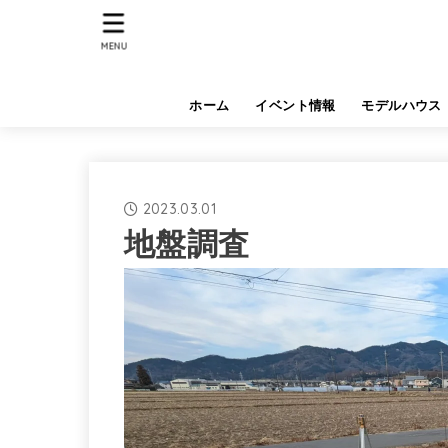
MENU
ホーム
イベント情報
モデルハウス
2023.03.01
地盤調査