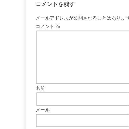
コメントを残す
メールアドレスが公開されることはありま
コメント
※
名前
メール