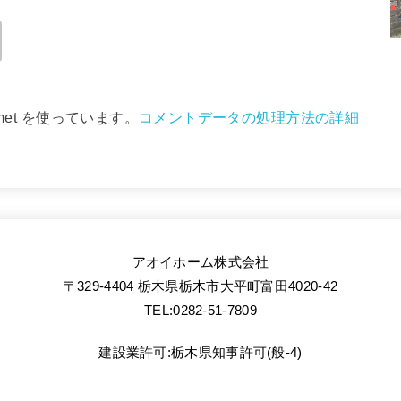
met を使っています。
コメントデータの処理方法の詳細
アオイホーム株式会社
〒329-4404 栃木県栃木市大平町富田4020-42
TEL:0282-51-7809
建設業許可:栃木県知事許可(般-4)