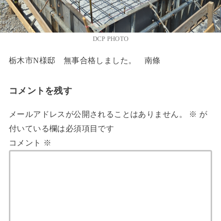
DCP PHOTO
栃木市N様邸 無事合格しました。 南條
コメントを残す
メールアドレスが公開されることはありません。
※
が
付いている欄は必須項目です
コメント
※