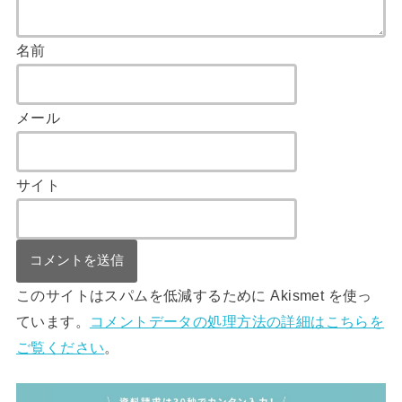
名前
メール
サイト
このサイトはスパムを低減するために Akismet を使っ
ています。
コメントデータの処理方法の詳細はこちらを
ご覧ください
。