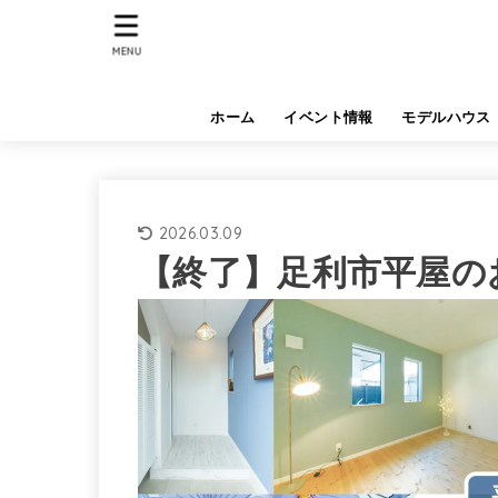
MENU
ホーム
イベント情報
モデルハウス
2026.03.09
【終了】足利市平屋の