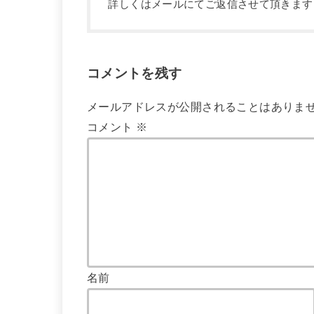
詳しくはメールにてご返信させて頂きます
コメントを残す
メールアドレスが公開されることはありま
コメント
※
名前