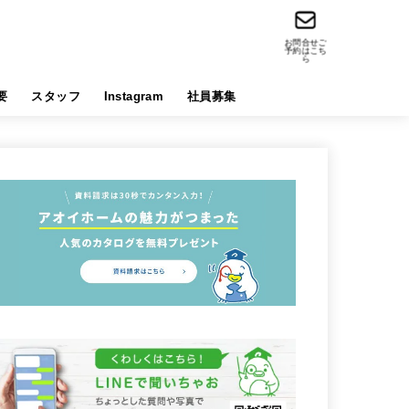
お問合せご
予約はこち
ら
要
スタッフ
Instagram
社員募集