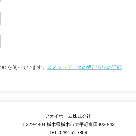
met を使っています。
コメントデータの処理方法の詳細
アオイホーム株式会社
〒329-4404 栃木県栃木市大平町富田4020-42
TEL:0282-51-7809