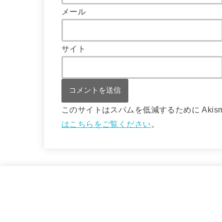
メール
サイト
このサイトはスパムを低減するために Akis
はこちらをご覧ください
。