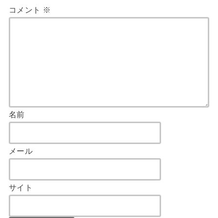
コメント
※
名前
メール
サイト