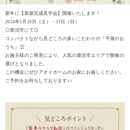
新年に【新築完成見学会】開催いたします！
2024年1月20日（土）・21日（日）
◎鹿沼市にて◎
コンパクトながら見どころの多いこだわりの『平屋のお
うち』
お施主様のご厚意により、人気の鹿沼市エリアで開催の
運びとなりました。
この機会にぜひアオイホームのお家にお越しください。
ご予約をお待ちしております♪♪