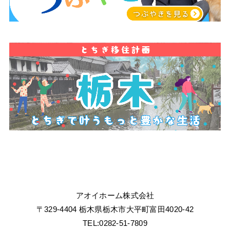
アオイホーム株式会社
〒329-4404 栃木県栃木市大平町富田4020-42
TEL:0282-51-7809