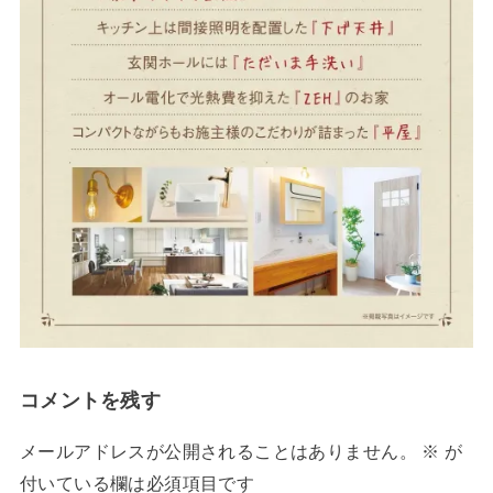
コメントを残す
メールアドレスが公開されることはありません。
※
が
付いている欄は必須項目です