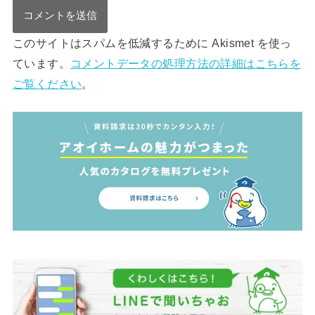
このサイトはスパムを低減するために Akismet を使っ
ています。
コメントデータの処理方法の詳細はこちらを
ご覧ください
。