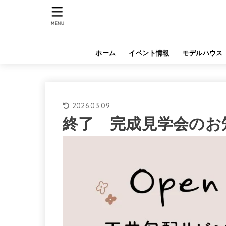
MENU
ホーム
イベント情報
モデルハウス
2026.03.09
終了 完成見学会のお