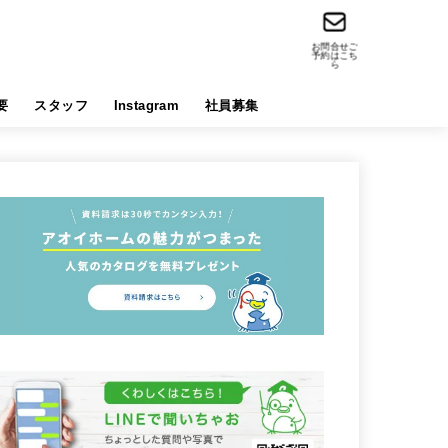
お問合せご
予約はこち
ら
要
スタッフ
Instagram
社員募集