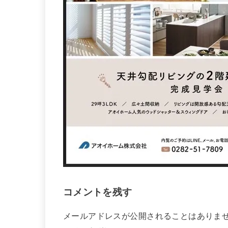
コメントを残す
メールアドレスが公開されることはありま