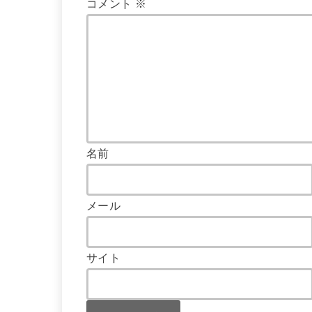
コメント
※
名前
メール
サイト