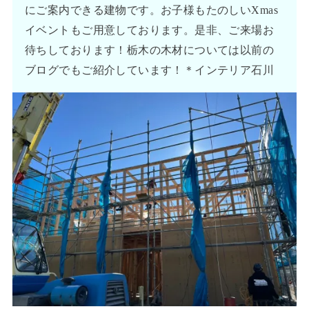
にご案内できる建物です。お子様もたのしいXmas
イベントもご用意しております。是非、ご来場お
待ちしております！栃木の木材については以前の
ブログでもご紹介しています！＊インテリア石川