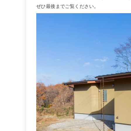
ぜひ最後までご覧ください。