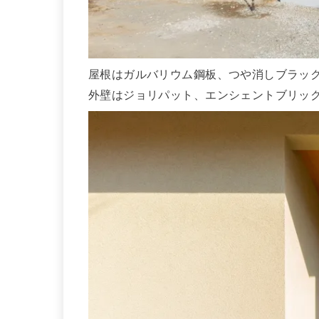
屋根はガルバリウム鋼板、つや消しブラッ
外壁はジョリパット、エンシェントブリッ