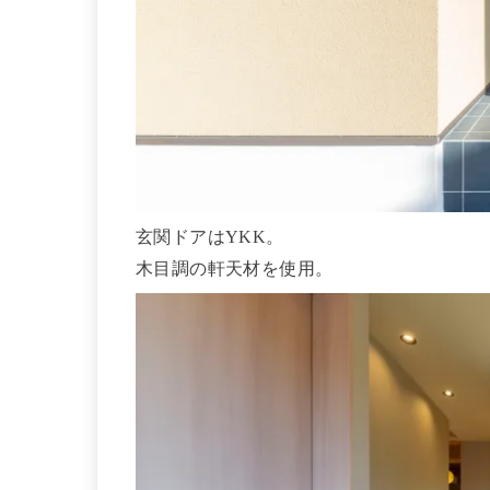
玄関ドアはYKK。
木目調の軒天材を使用。