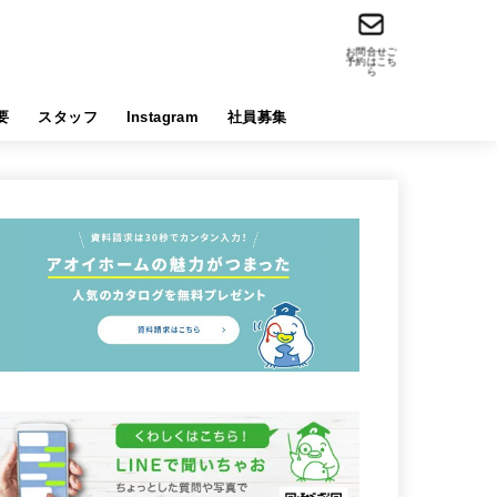
お問合せご
予約はこち
ら
要
スタッフ
Instagram
社員募集