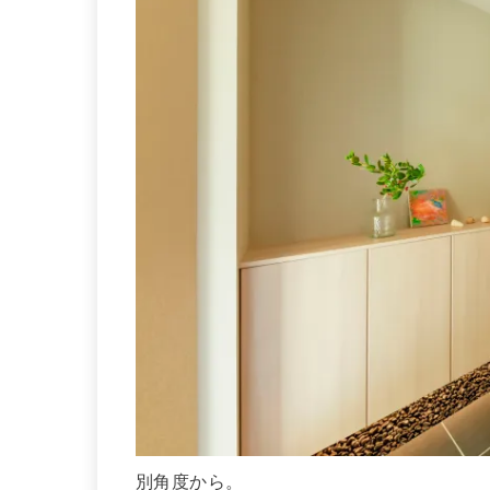
別角度から。