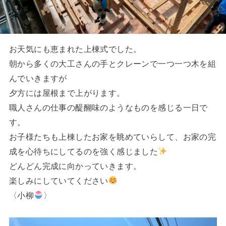
お天気にも恵まれた上棟式でした。
朝から多くの大工さんの手とクレーンで一つ一つ木を組
んでいきますが
夕方には屋根まで上がります。
職人さんの仕事の醍醐味のようなものを感じる一日で
す。
お子様たちも上棟したお家を眺めていらして、お家の完
成を心待ちにしてるのを強く感じました
どんどん完成に向かっていきます。
楽しみにしていてください
〈小柳
〉