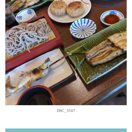
DSC_3507