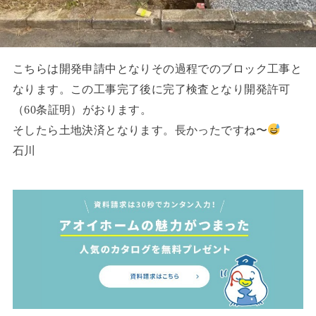
こちらは開発申請中となりその過程でのブロック工事と
なります。この工事完了後に完了検査となり開発許可
（60条証明）がおります。
そしたら土地決済となります。長かったですね〜
石川