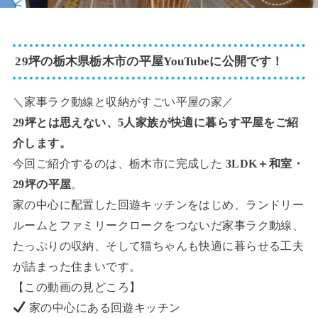
29坪の栃木県栃木市の平屋YouTubeに公開です！
＼家事ラク動線と収納がすごい平屋の家／
29坪とは思えない、5人家族が快適に暮らす平屋をご紹
介します。
今回ご紹介するのは、栃木市に完成した
3LDK＋和室・
29坪の平屋
。
家の中心に配置した回遊キッチンをはじめ、ランドリー
ルームとファミリークロークをつないだ家事ラク動線、
たっぷりの収納、そして猫ちゃんも快適に暮らせる工夫
が詰まった住まいです。
【この動画の見どころ】
家の中心にある回遊キッチン