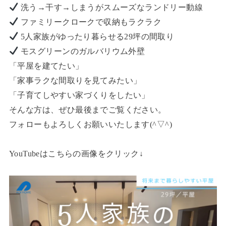
洗う→干す→しまうがスムーズなランドリー動線
ファミリークロークで収納もラクラク
5人家族がゆったり暮らせる29坪の間取り
モスグリーンのガルバリウム外壁
「平屋を建てたい」
「家事ラクな間取りを見てみたい」
「子育てしやすい家づくりをしたい」
そんな方は、ぜひ最後までご覧ください。
フォローもよろしくお願いいたします(^▽^)
YouTubeはこちらの画像をクリック↓