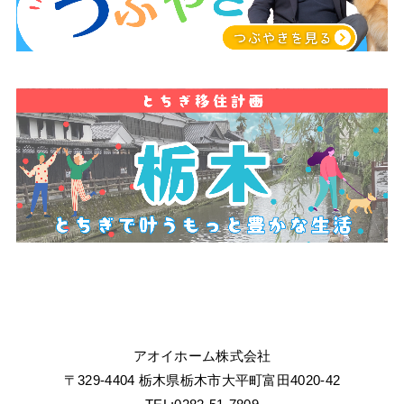
アオイホーム株式会社
〒329-4404 栃木県栃木市大平町富田4020-42