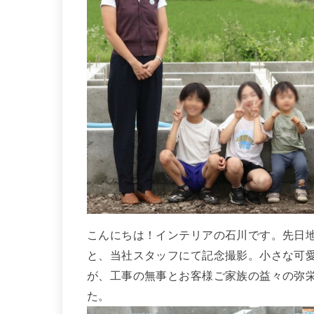
こんにちは！インテリアの石川です。先日
と、当社スタッフにて記念撮影。小さな可愛
が、工事の無事とお客様ご家族の益々の弥
た。