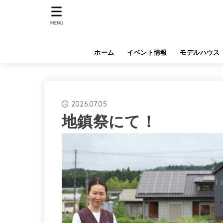
MENU
ホーム
イベント情報
モデルハウス
2026.07.05
地鎮祭にて！