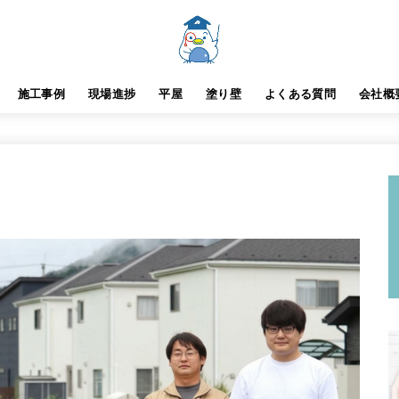
施工事例
現場進捗
平屋
塗り壁
よくある質問
会社概