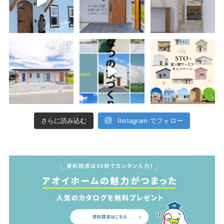
さらに読み込む
Instagram でフォロー